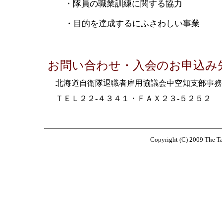
・隊員の職業訓練に関する協力
・目的を達成するにふさわしい事業
お問い合わせ・入会のお申込み
北海道自衛隊退職者雇用協議会中空知支部事
ＴＥＬ２２-４３４１・ＦＡＸ２３-５２５２
Copyright (C) 2009 The T