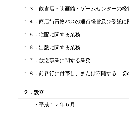
１３．飲食店・映画館・ゲームセンターの経
１４．商店街買物バスの運行経営及び委託に
１５．宅配に関する業務
１６．出版に関する業務
１７．放送事業に関する業務
１８．前各行に付帯し、または不随する一切
２．設立
・平成１２年５月